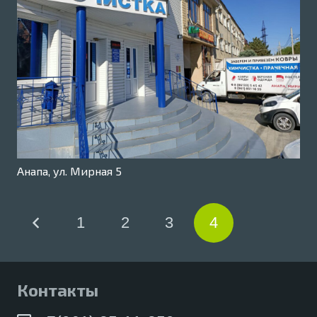
Анапа, ул. Мирная 5
1
2
3
4
Контакты