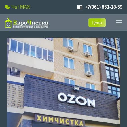
Чат MAX
+7(961) 851-18-59
Цены