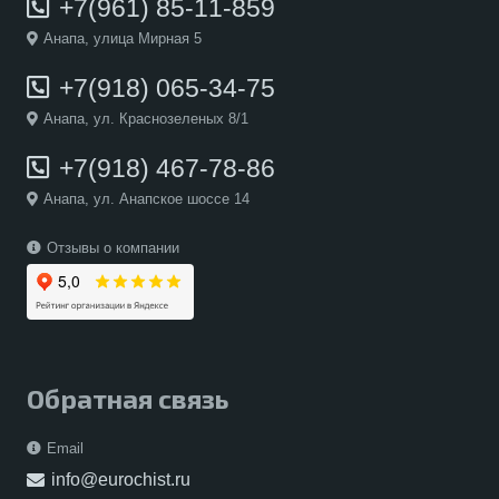
+7(961) 85-11-859
Анапа, улица Мирная 5
+7(918) 065-34-75
Анапа, ул. Краснозеленых 8/1
+7(918) 467-78-86
Анапа, ул. Анапское шоссе 14
Отзывы о компании
Обратная связь
Email
info@eurochist.ru