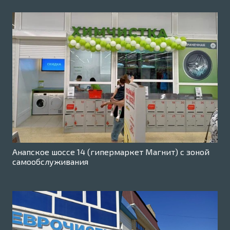
Анапское шоссе 14 (гипермаркет Магнит) с зоной
самообслуживания