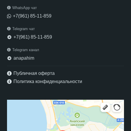
WhatsApp чат
+7(961) 85-11-859
Telegram чат
+7(961) 85-11-859
telegram
Telegram канал
anapahim
telegram
Публичная оферта
Политика конфиденциальности