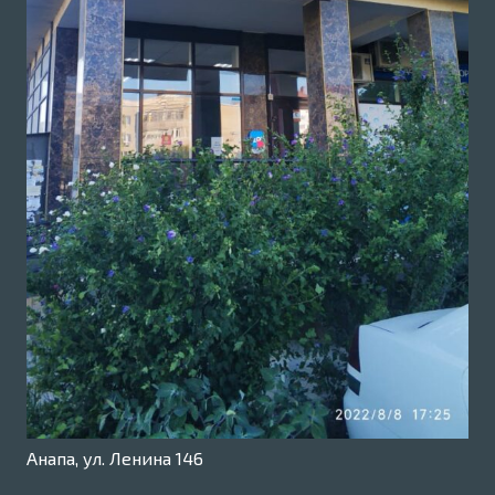
Анапа, ул. Ленина 146