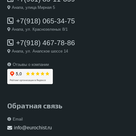
Анапа, улица Мирная 5
+7(918) 065-34-75
Анапа, ул. Краснозеленых 8/1
+7(918) 467-78-86
Анапа, ул. Анапское шоссе 14
Отзывы о компании
Обратная связь
Email
info@eurochist.ru