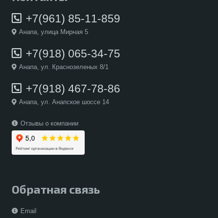
+7(961) 85-11-859
Анапа, улица Мирная 5
+7(918) 065-34-75
Анапа, ул. Краснозеленых 8/1
+7(918) 467-78-86
Анапа, ул. Анапское шоссе 14
Отзывы о компании
Обратная связь
Email