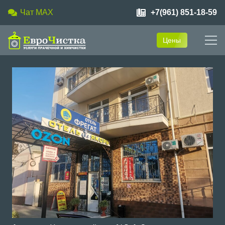
Чат MAX
+7(961) 851-18-59
Цены