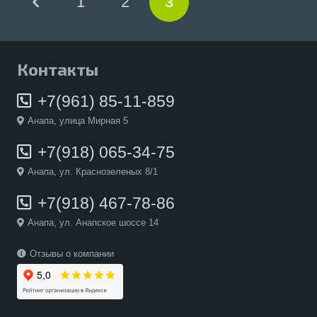
1
2
3
Контакты
+7(961) 85-11-859
Анапа, улица Мирная 5
+7(918) 065-34-75
Анапа, ул. Краснозеленых 8/1
+7(918) 467-78-86
Анапа, ул. Анапское шоссе 14
Отзывы о компании