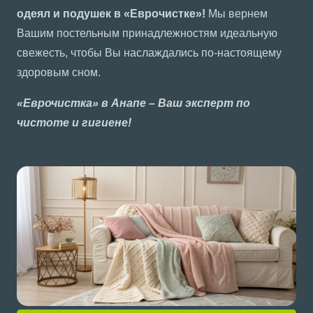
одеял и подушек в «Еврочистке»!
Мы вернем
Вашим постельным принадлежностям идеальную
свежесть, чтобы Вы наслаждались по-настоящему
здоровым сном.
«Еврочистка» в Анапе – Ваш эксперт по
чистоте и гигиене!