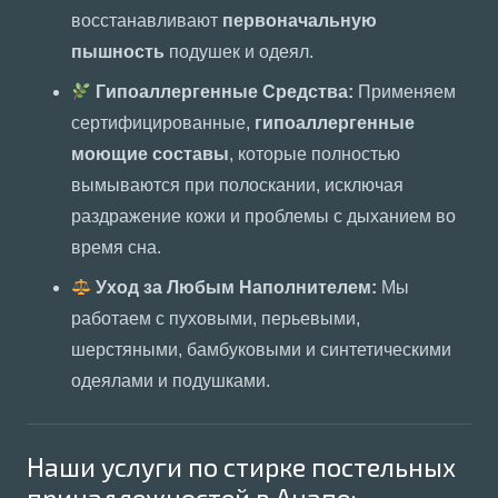
восстанавливают
первоначальную
пышность
подушек и одеял.
Гипоаллергенные Средства:
Применяем
сертифицированные,
гипоаллергенные
моющие составы
, которые полностью
вымываются при полоскании, исключая
раздражение кожи и проблемы с дыханием во
время сна.
Уход за Любым Наполнителем:
Мы
работаем с пуховыми, перьевыми,
шерстяными, бамбуковыми и синтетическими
одеялами и подушками.
Наши услуги по стирке постельных