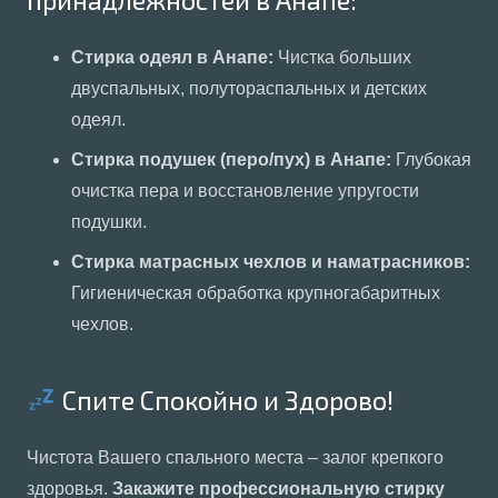
принадлежностей в Анапе:
Стирка одеял в Анапе:
Чистка больших
двуспальных, полутораспальных и детских
одеял.
Стирка подушек (перо/пух) в Анапе:
Глубокая
очистка пера и восстановление упругости
подушки.
Стирка матрасных чехлов и наматрасников:
Гигиеническая обработка крупногабаритных
чехлов.
Спите Спокойно и Здорово!
Чистота Вашего спального места – залог крепкого
здоровья.
Закажите профессиональную стирку