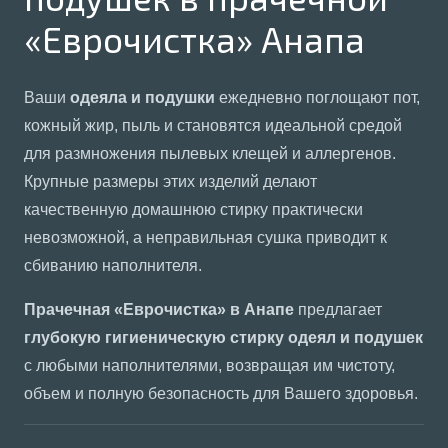
«Еврочистка» Анапа
Ваши
одеяла и подушки
ежедневно поглощают пот,
кожный жир, пыль и становятся идеальной средой
для размножения пылевых клещей и аллергенов.
Крупные размеры этих изделий делают
качественную домашнюю стирку практически
невозможной, а неправильная сушка приводит к
сбиванию наполнителя.
Прачечная «Еврочистка» в Анапе
предлагает
глубокую гигиеническую стирку одеял и подушек
с любыми наполнителями, возвращая им чистоту,
объем и полную безопасность для Вашего здоровья.