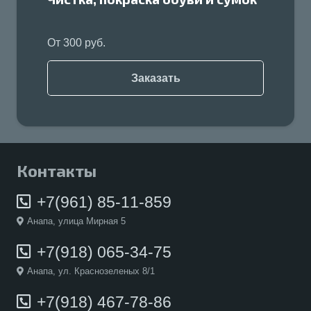
От
300
руб.
Заказать
Контакты
+7(961) 85-11-859
Анапа, улица Мирная 5
+7(918) 065-34-75
Анапа, ул. Краснозеленых 8/1
+7(918) 467-78-86