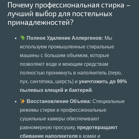
Почему профессиональная стирка –
лучший выбор для постельных
принадлежностей?
Полное Удаление Аллергенов:
Мы
используем промышленные стиральные
машины с большим объемом, которые
позволяют воде и моющим средствам
полностью проникнуть в наполнитель (перо,
пух, синтетика, шерсть) и
уничтожить до 99%
пылевых клещей и бактерий
.
Восстановление Объема:
Специальные
режимы стирки и профессиональные
сушильные камеры обеспечивают
равномерную просушку,
предотвращают
сбивание наполнителя
в комки и