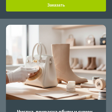
Заказать
Чистка, покраска обуви и сумок